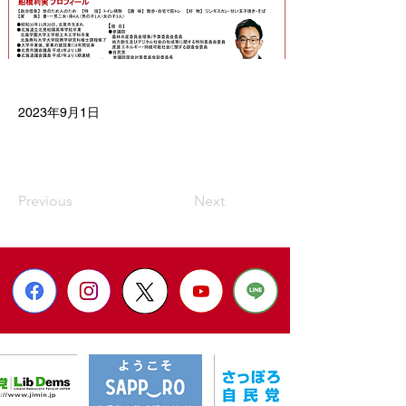
2023年9月1日
Previous
Next