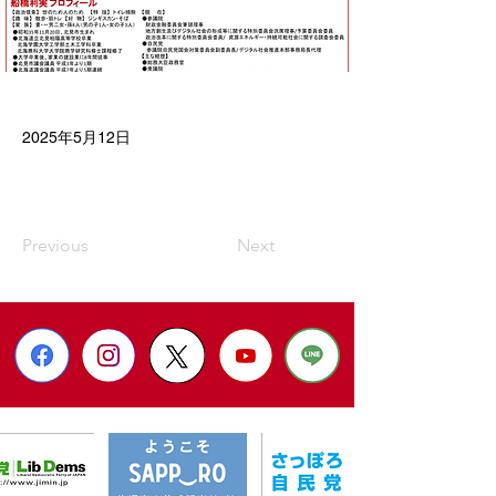
2025年5月12日
Previous
Next