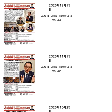
2025年12月19
日
ふなはし利実 国政だより
Vol.33
2025年11月19
日
ふなはし利実 国政だより
Vol.32
2025年10月23
日